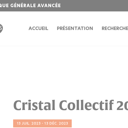
QUE GÉNÉRALE AVANCÉE
ACCUEIL
PRÉSENTATION
RECHERCH
Cristal Collectif 
13 JUIL. 2023 - 13 DÉC. 2023