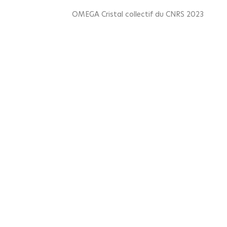
OMEGA Cristal collectif du CNRS 2023