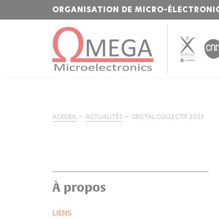
ORGANISATION DE MICRO-ÉLECTRONI
ACCUEIL
ACTUALITÉS
CRISTAL COLLECTIF 2023
À propos
LIENS