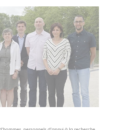
t d’hommes, personnels d’appui à la recherche,